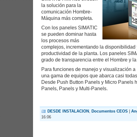
la solución para la
comunicación Hombre-
Máquina más completa.
Con los paneles SIMATIC
se pueden dominar hasta
los procesos más
complejos, incrementando la disponibilidad y,
productividad de la planta. Los paneles SI
grado de transparencia entre el Hombre y l
Para funciones de manejo y visualización a
una gama de equipos que abarca casi todas 
Desde Push Button Panels y Micro Panels h
Panels, Panels y Multi-Panels.
DESDE INSTALACION
,
Documentos CEOS
|
An
16:06