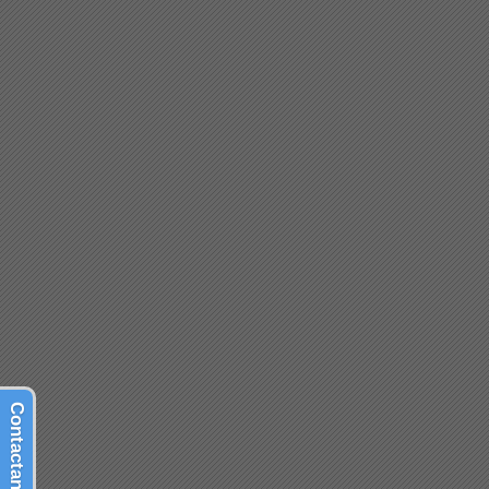
Contactanos