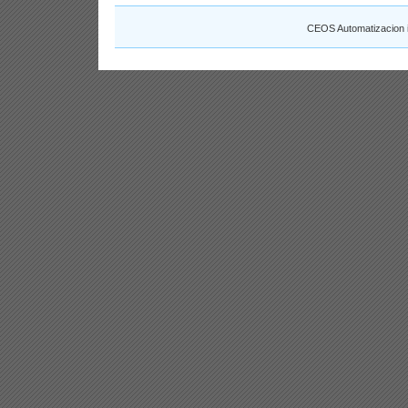
CEOS Automatizacion 