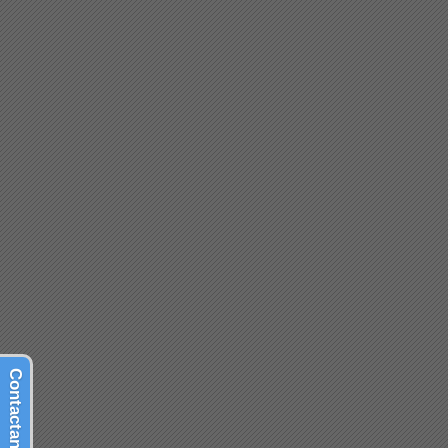
Contactanos