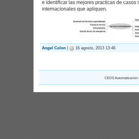
e identificar las mejores practicas de casos
internacionales que apliquen.
Angel Colon
|
16 agosto, 2013 13:46
CEOS Automatizacion 