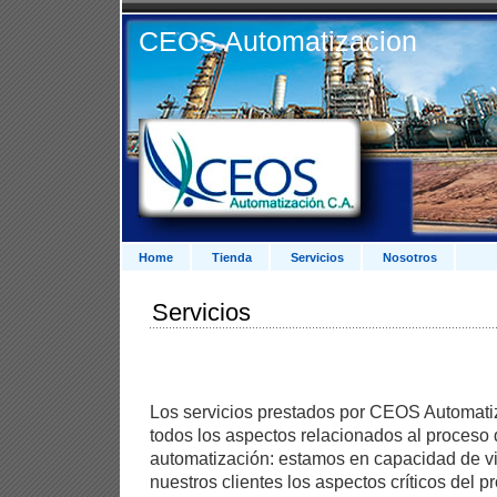
CEOS Automatizacion
Home
Tienda
Servicios
Nosotros
Servicios
Los servicios prestados por CEOS Automat
todos los aspectos relacionados al proceso 
automatización: estamos en capacidad de vi
nuestros clientes los aspectos críticos del 